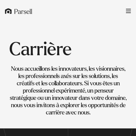
Carrière
Nous accueillons les innovateurs, les visionnaires,
les professionnels axés sur les solutions, les
créatifs et les collaborateurs. Si vous êtes un
professionnel expérimenté, un penseur
stratégique ou un innovateur dans votre domaine,
nous vous invitons à explorer les opportunités de
carrière avec nous.