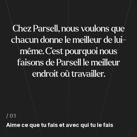
Chez Parsell, nous voulons que
chacun donne le meilleur de lui-
même. C'est pourquoi nous
faisons de Parsell le meilleur
endroit où travailler.
/ 01
Aime ce que tu fais et avec qui tu le fais