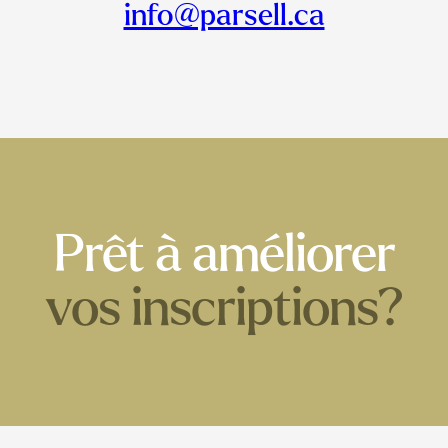
info@parsell.ca
Prêt à améliorer
vos inscriptions?