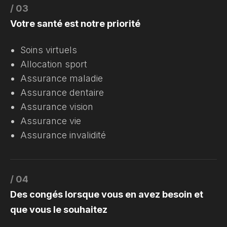
/ 03
Votre santé est notre priorité
Soins virtuels
Allocation sport
Assurance maladie
Assurance dentaire
Assurance vision
Assurance vie
Assurance invalidité
/ 04
Des congés lorsque vous en avez besoin et
que vous le souhaitez