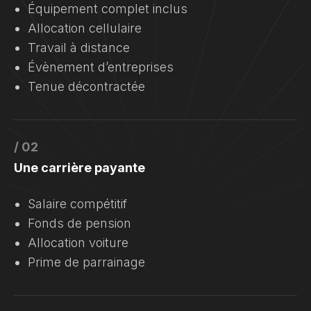
Équipement complet inclus
Allocation cellulaire
Travail à distance
Évènement d’entreprises
Tenue décontractée
/ 02
Une carrière payante
Salaire compétitif
Fonds de pension
Allocation voiture
Prime de parrainage