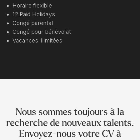
Horaire flexible
12 Paid Holidays
Congé parental
Congé pour bénévolat
Vacances illimitées
Nous sommes toujours à la
recherche de nouveaux talents.
Envoyez-nous votre CV à